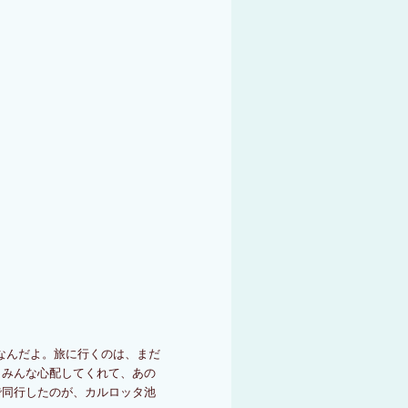
じなんだよ。旅に行くのは、まだ
、みんな心配してくれて、あの
で同行したのが、カルロッタ池