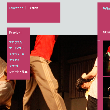
education
festival
When
NOW
プログラム
アーティスト
スケジュール
アクセス
チケット
レポート/写真