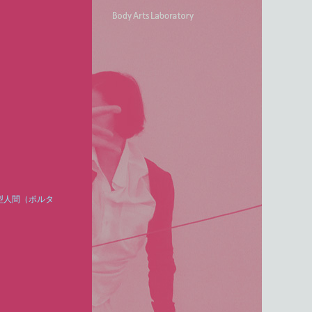
型人間（ポルタ