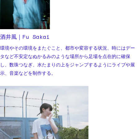
酒井風｜Fu Sakai
環境やその環境をまたぐこと、都市や変容する状況、時にはデー
タなど不安定なぬかるみのような場所から足場を点在的に確保
し、数珠つなぎ、水たまりの上をジャンプするようにライブや展
示、音楽などを制作する。