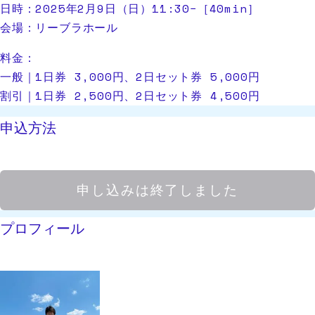
日時：2025年2月9日（日）11:30−［40min］
会場：リーブラホール
料金：
一般｜1日券 3,000円、2日セット券 5,000円
割引｜1日券 2,500円、2日セット券 4,500円
申込方法
申し込みは終了しました
プロフィール