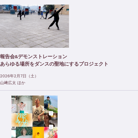
報告会&デモンストレーション
あらゆる場所をダンスの聖地にするプロジェクト
2026年2月7日（土）
山﨑広太 ほか