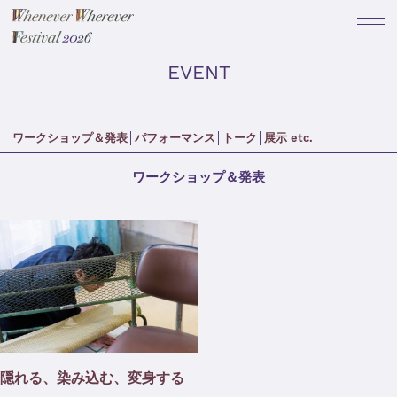
EVENT
ワークショップ＆発表
パフォーマンス
トーク
展示 etc.
ワークショップ＆発表
隠れる、染み込む、変身する