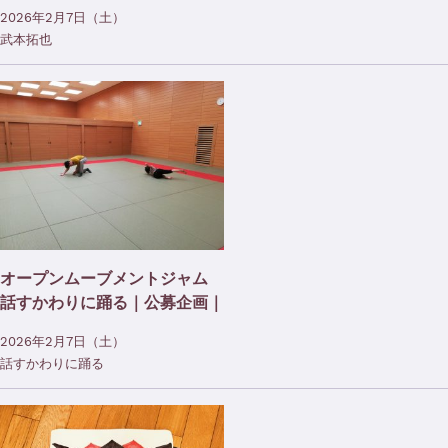
2026年2月7日（土）
武本拓也
オープンムーブメントジャム
話すかわりに踊る｜公募企画｜
2026年2月7日（土）
話すかわりに踊る