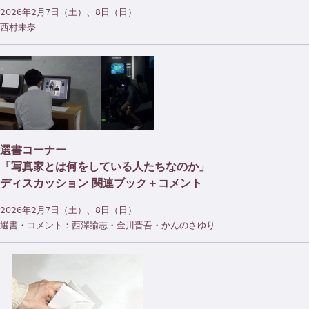
2026年2月7日（土）、8日（日）
西村未奈
選書コーナー
「写真家とは何をしている人たちなのか」
ディスカッション 関連ブック＋コメント
2026年2月7日（土）、8日（日）
選書・コメント：西澤諭志・金川晋吾・かんのさゆり