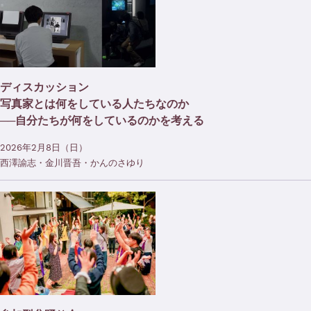
ディスカッション
写真家とは何をしている人たちなのか
──自分たちが何をしているのかを考える
2026年2月8日（日）
西澤諭志・金川晋吾・かんのさゆり