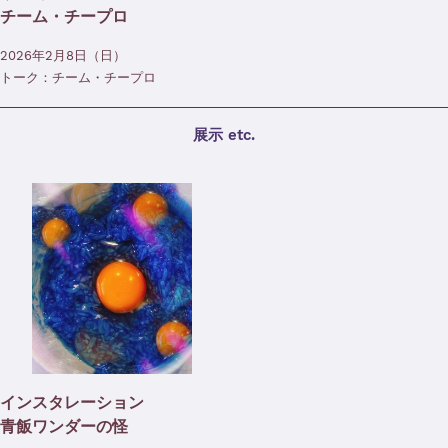
チーム・チープロ
2026年2月8日（日）
トーク：チーム・チープロ
展示 etc.
インスタレーション
青飯ワンダーの怪