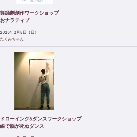
舞踊劇創作ワークショップ
おナラティブ
2026年2月8日（日）
たくみちゃん
ドローイング&ダンスワークショップ
線で脳が死ぬダンス