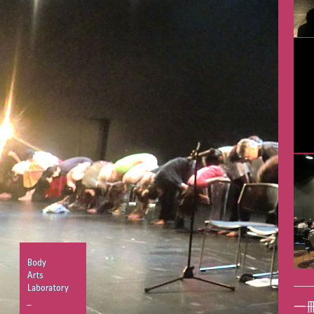
Body
一