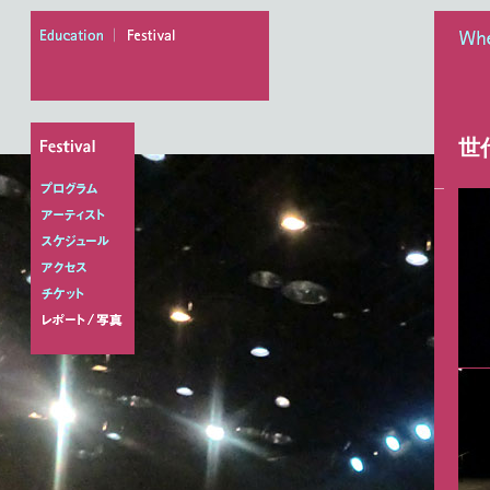
education
festival
When
世代
プログラム
アーティスト
スケジュール
アクセス
チケット
レポート/写真