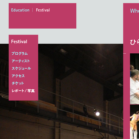
education
festival
When
ひ
プログラム
アーティスト
スケジュール
アクセス
チケット
レポート/写真